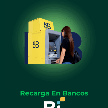
Recarga En Bancos