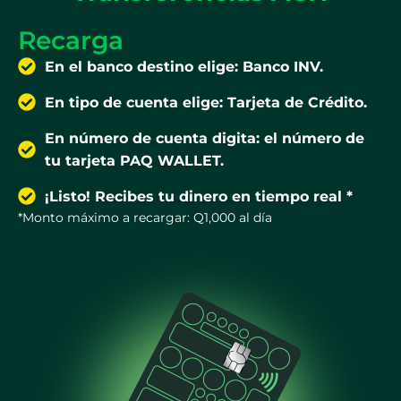
Recarga
En el banco destino elige: Banco INV.
En tipo de cuenta elige: Tarjeta de Crédito.
En número de cuenta digita: el número de
tu tarjeta PAQ WALLET.
¡Listo! Recibes tu dinero en tiempo real *
*Monto máximo a recargar: Q1,000 al día