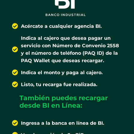
Acércate a cualquier agencia BI.
Indica al cajero que desea pagar un
servicio con Número de Convenio 2558
y el número de teléfono (PAQ ID) de la
PAQ Wallet que deseas recargar.
Indica el monto y paga al cajero.
Listo, tu recarga fue realizada.
También puedes recargar
desde BI
en Línea:
Ingresa a la banca en línea de BI.