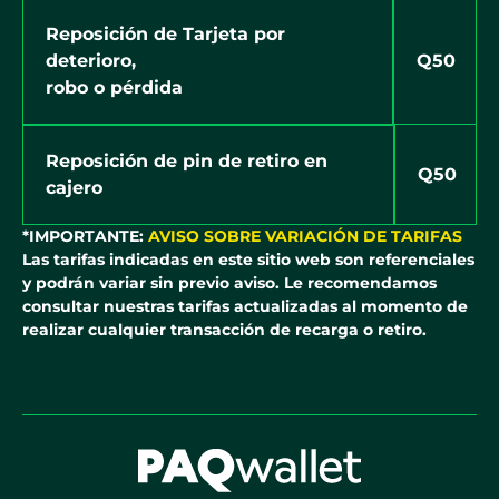
Reposición de Tarjeta por
Q50
deterioro,
robo o pérdida
Reposición de pin de retiro en
Q50
cajero
*IMPORTANTE:
AVISO SOBRE VARIACIÓN DE TARIFAS
Las tarifas indicadas en este sitio web son referenciales
y podrán variar sin previo aviso. Le recomendamos
consultar nuestras tarifas actualizadas al momento de
realizar cualquier transacción de recarga o retiro.