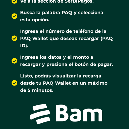
Ve a la sección de SerBiPagos.
Busca la palabra PAQ y selecciona
esta opción.
Ingresa el número de teléfono de la
PAQ Wallet que deseas recargar (PAQ
ID).
Ingresa los datos y el monto a
recargar y presiona el botón de pagar.
Listo, podrás visualizar la recarga
desde tu PAQ Wallet en un máximo
de 5 minutos.