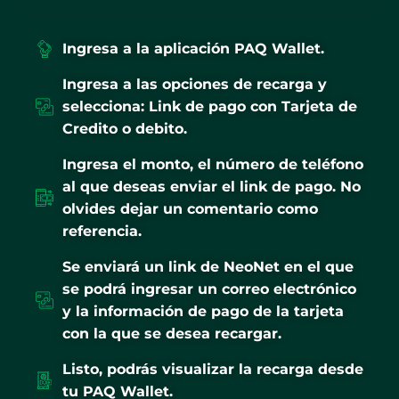
Ingresa a la aplicación PAQ Wallet.
Ingresa a las opciones de recarga y
selecciona: Link de pago con Tarjeta de
Credito o debito.
Ingresa el monto, el número de teléfono
al que deseas enviar el link de pago. No
olvides dejar un comentario como
referencia.
Se enviará un link de NeoNet en el que
se podrá ingresar un correo electrónico
y la información de pago de la tarjeta
con la que se desea recargar.
Listo, podrás visualizar la recarga desde
tu PAQ Wallet.