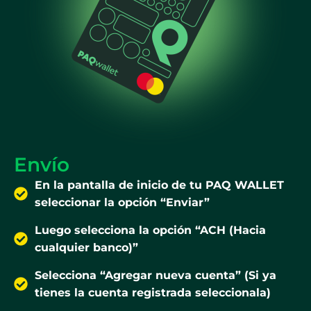
Envío
En la pantalla de inicio de tu PAQ WALLET
seleccionar la opción “Enviar”
Luego selecciona la opción “ACH (Hacia
cualquier banco)”
Selecciona “Agregar nueva cuenta” (Si ya
tienes la cuenta registrada seleccionala)