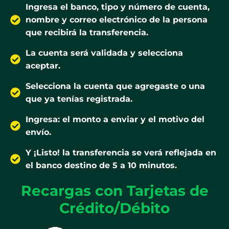
Ingresa el banco, tipo y número de cuenta,
nombre y correo electrónico de la persona
que recibirá la transferencia.
La cuenta será validada y selecciona
aceptar.
Selecciona la cuenta que agregaste o una
que ya tenías registrada.
Ingresa: el monto a enviar y el motivo del
envío.
Y ¡Listo! la transferencia se verá reflejada en
el banco destino de 5 a 10 minutos.
Recargas con Tarjetas de
Crédito/Débito