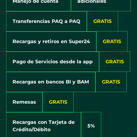
Manejo de cuenta
adicionales
GRATIS
Transferencias PAQ a PAQ
GRATIS
Recargas y retiros en Super24
GRATIS
Pago de Servicios desde la app
GRATIS
Recargas en bancos BI y BAM
GRATIS
Remesas
Recargas con Tarjeta de
5%
Crédito/Débito