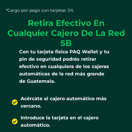
*Cargo por pago con tarjetas: 5%
Retira Efectivo En
Cualquier Cajero De La Red
5B
Con tu tarjeta física PAQ Wallet y tu
pin de seguridad podrás retirar
efectivo en cualquiera de los cajeras
automáticas de la red más grande
de Guatemala.
Acércate al cajero automático más
cercano.
Introduce la tarjeta en el cajero
automático.