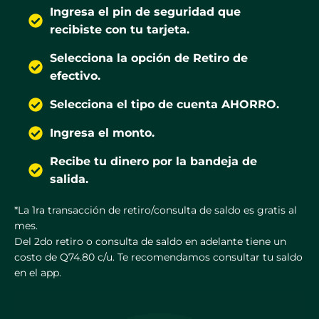
Ingresa el pin de seguridad que
recibiste con tu tarjeta.
Selecciona la opción de Retiro de
efectivo.
Selecciona el tipo de cuenta AHORRO.
Ingresa el monto.
Recibe tu dinero por la bandeja de
salida.
*La 1ra transacción de retiro/consulta de saldo es gratis al
mes.
Del 2do retiro o consulta de saldo en adelante tiene un
costo de Q74.80 c/u. Te recomendamos consultar tu saldo
en el app.