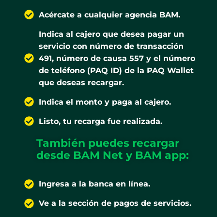
Acércate a cualquier agencia BAM.
Indica al cajero que desea pagar un
servicio con número de transacción
491, número de causa 557 y el número
de teléfono (PAQ ID) de la PAQ Wallet
que deseas recargar.
Indica el monto y paga al cajero.
Listo, tu recarga fue realizada.
También puedes recargar
desde BAM Net y BAM app:
Ingresa a la banca en línea.
Ve a la sección de pagos de servicios.