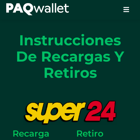
Instrucciones
De Recargas Y
Retiros
Recarga
Retiro