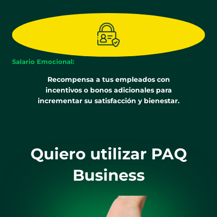
Salario Emocional:
Recompensa a tus empleados con
incentivos o bonos adicionales para
incrementar su satisfacción y bienestar.
Quiero utilizar PAQ
Business