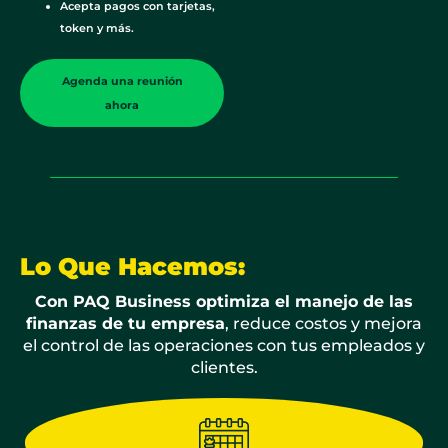
Acepta pagos con tarjetas,
token y más.
Agenda una reunión
ahora
Lo Que Hacemos:
Con PAQ Business optimiza el manejo de las
finanzas de tu empresa
, reduce costos y mejora
el control de las operaciones con tus empleados y
clientes.