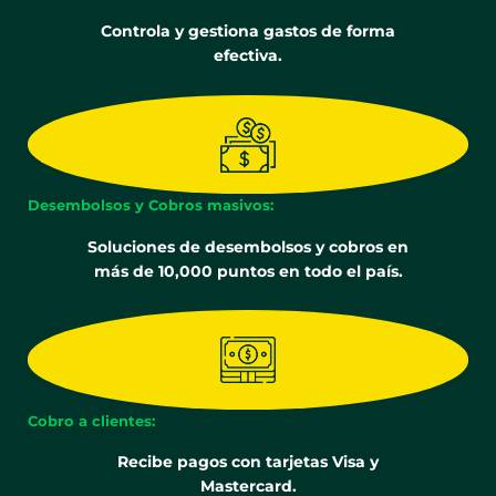
Controla y gestiona gastos de forma
efectiva.
Desembolsos y Cobros masivos:
Soluciones de desembolsos y cobros en
más de 10,000 puntos en todo el país.
Cobro a clientes:
Recibe pagos con tarjetas Visa y
Mastercard.